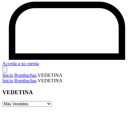
Acceda a su cuenta
Inicio
.
Bombachas
.
VEDETINA
Inicio
.
Bombachas
.
VEDETINA
VEDETINA