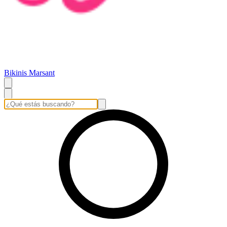
Bikinis Marsant