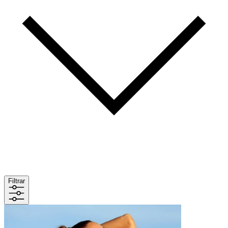
Filtrar