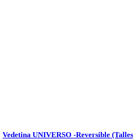
Vedetina UNIVERSO -Reversible (Talles