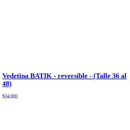
Vedetina BATIK - reversible - (Talle 36 al
48)
$34.000