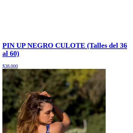
PIN UP NEGRO CULOTE (Talles del 36
al 60)
$38.000