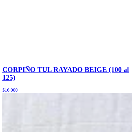
CORPIÑO TUL RAYADO BEIGE (100 al
125)
$16.000