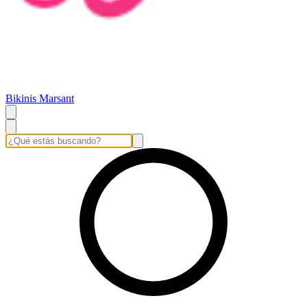
Bikinis Marsant