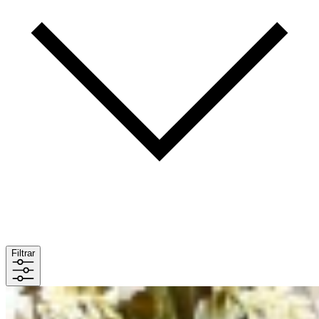
Filtrar