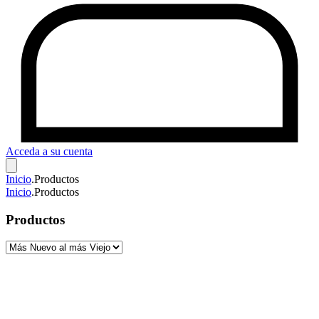
Acceda a su cuenta
Inicio
.
Productos
Inicio
.
Productos
Productos