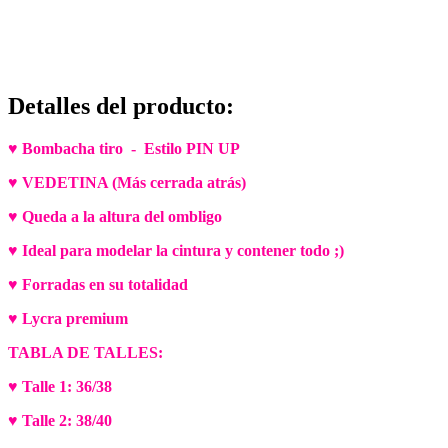
Detalles del producto
:
♥ Bombacha tiro - Estilo PIN UP
♥ VEDETINA (Más cerrada atrás)
♥ Queda a la altura del ombligo
♥ Ideal para modelar la cintura y contener todo ;)
♥ Forradas en su totalidad
♥ Lycra premium
TABLA DE TALLES:
♥ Talle 1: 36/38
♥ Talle 2: 38/40