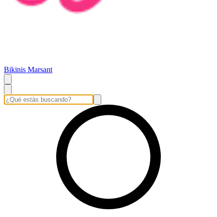
Bikinis Marsant