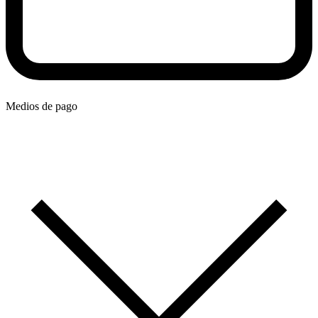
Medios de pago