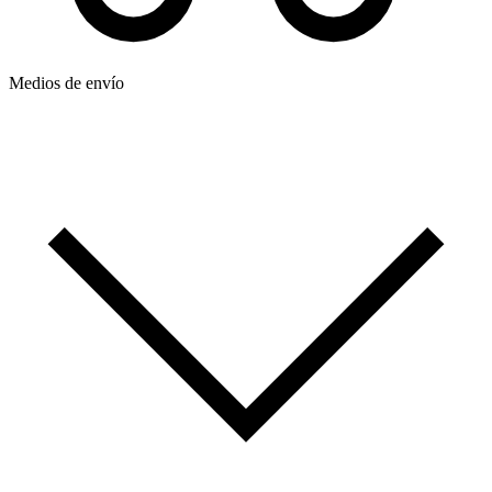
Medios de envío