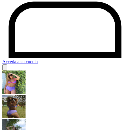
Acceda a su cuenta