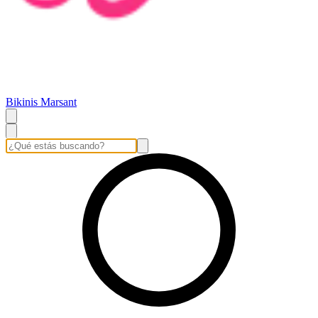
Bikinis Marsant