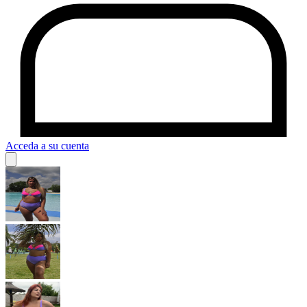
Acceda a su cuenta