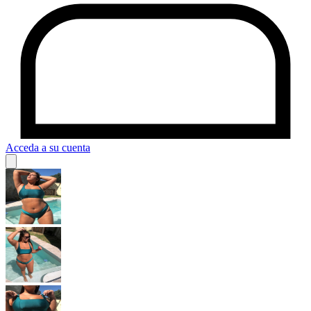
Acceda a su cuenta