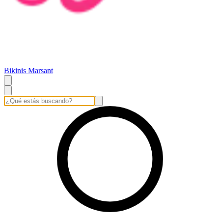
Bikinis Marsant