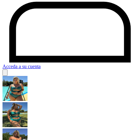
Acceda a su cuenta