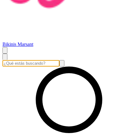
Bikinis Marsant